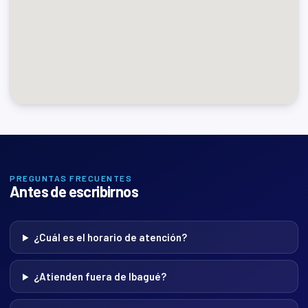
PREGUNTAS FRECUENTES
Antes de escribirnos
¿Cuál es el horario de atención?
¿Atienden fuera de Ibagué?