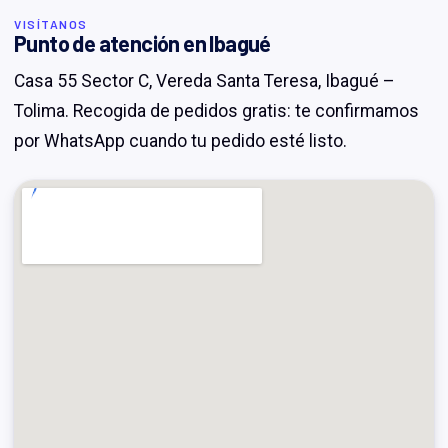
VISÍTANOS
Punto de atención en Ibagué
Casa 55 Sector C, Vereda Santa Teresa, Ibagué –
Tolima. Recogida de pedidos gratis: te confirmamos
por WhatsApp cuando tu pedido esté listo.