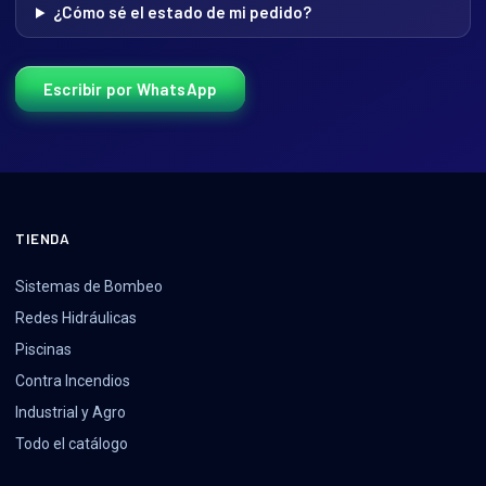
¿Cómo sé el estado de mi pedido?
Escribir por WhatsApp
TIENDA
Sistemas de Bombeo
Redes Hidráulicas
Piscinas
Contra Incendios
Industrial y Agro
Todo el catálogo