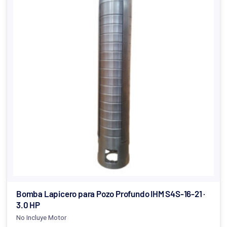
Bomba Lapicero para Pozo Profundo IHM S4S-16-21 ·
3.0 HP
No Incluye Motor