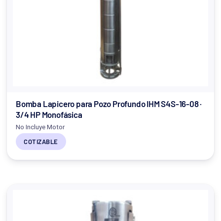
Bomba Lapicero para Pozo Profundo IHM S4S-16-08 ·
3/4 HP Monofásica
No Incluye Motor
COTIZABLE