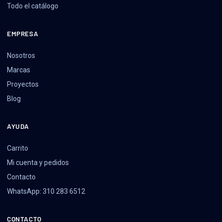
Todo el catálogo
EMPRESA
Nosotros
Marcas
Proyectos
Blog
AYUDA
Carrito
Mi cuenta y pedidos
Contacto
WhatsApp: 310 283 6512
CONTACTO