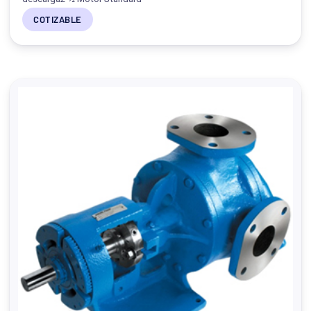
COTIZABLE