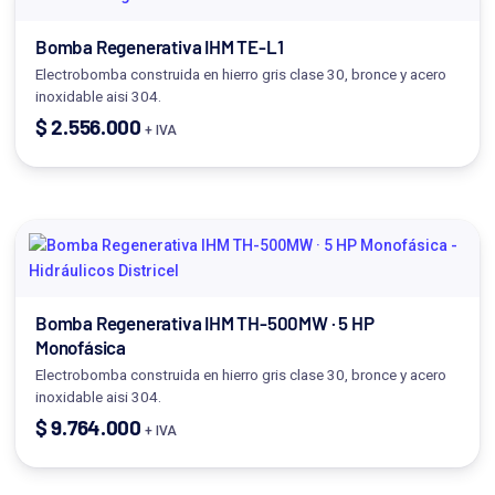
Bomba Regenerativa IHM TE-L1
Electrobomba construida en hierro gris clase 30, bronce y acero
inoxidable aisi 304.
$
2.556.000
+ IVA
Bomba Regenerativa IHM TH-500MW · 5 HP
Monofásica
Electrobomba construida en hierro gris clase 30, bronce y acero
inoxidable aisi 304.
$
9.764.000
+ IVA