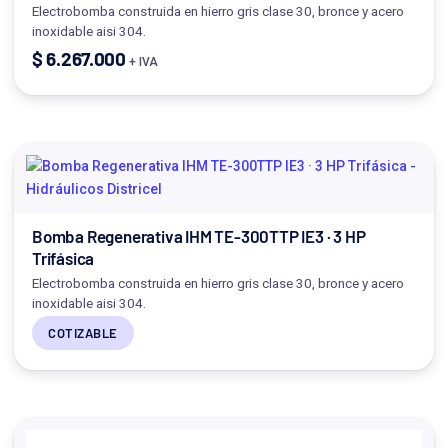
Electrobomba construida en hierro gris clase 30, bronce y acero
inoxidable aisi 304.
$
6.267.000
+ IVA
Bomba Regenerativa IHM TE-300TTP IE3 · 3 HP
Trifásica
Electrobomba construida en hierro gris clase 30, bronce y acero
inoxidable aisi 304.
COTIZABLE