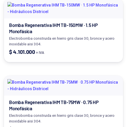
Bomba Regenerativa IHM TB-150MW · 1.5 HP
Monofásica
Electrobomba construida en hierro gris clase 30, bronce y acero
inoxidable aisi 304.
$
4.101.000
+ IVA
Bomba Regenerativa IHM TB-75MW · 0.75 HP
Monofásica
Electrobomba construida en hierro gris clase 30, bronce y acero
inoxidable aisi 304.