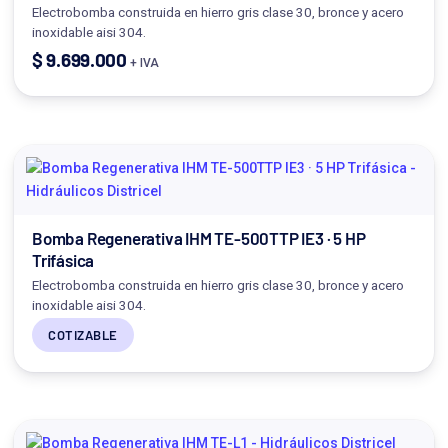
Electrobomba construida en hierro gris clase 30, bronce y acero
inoxidable aisi 304.
$
9.699.000
+ IVA
Bomba Regenerativa IHM TE-500TTP IE3 · 5 HP
Trifásica
Electrobomba construida en hierro gris clase 30, bronce y acero
inoxidable aisi 304.
COTIZABLE