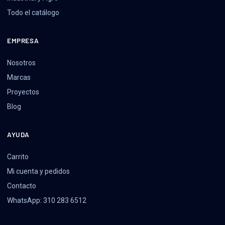
Todo el catálogo
EMPRESA
Nosotros
Marcas
Proyectos
Blog
AYUDA
Carrito
Mi cuenta y pedidos
Contacto
WhatsApp: 310 283 6512