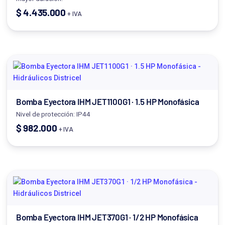
$
4.435.000
+ IVA
Bomba Eyectora IHM JET1100G1 · 1.5 HP Monofásica
Nivel de protección: IP44
$
982.000
+ IVA
Bomba Eyectora IHM JET370G1 · 1/2 HP Monofásica