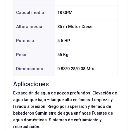
Caudal medio
18 GPM
Altura media
35 m Motor Diesel
Potencia
5.5 HP
Peso
55 Kg
Dimensiones
0.83/0.28/0.38 Mts
Aplicaciones
Extracción de agua de pozos profundos. Elevación de
agua tanque bajo – tanque alto en fincas. Limpieza y
lavado a presión. Riego por aspersión y llenado de
bebederos Suministro de agua en fincas Fuentes de
agua domésticas. Sistemas de enfriamiento y
recirculación.