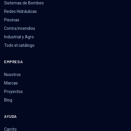
Sistemas de Bombeo
Redes Hidráulicas
Piscinas
Contra Incendios
Industrial y Agro
Todo el catálogo
EMPRESA
Nosotros
Marcas
Proyectos
Blog
AYUDA
Carrito