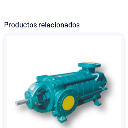
Productos relacionados