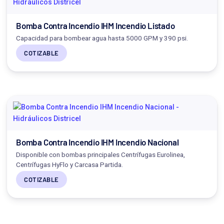
Bomba Contra Incendio IHM Incendio Listado
Capacidad para bombear agua hasta 5000 GPM y 390 psi.
COTIZABLE
Bomba Contra Incendio IHM Incendio Nacional
Disponible con bombas principales Centrífugas Eurolinea,
Centrífugas HyFlo y Carcasa Partida.
COTIZABLE