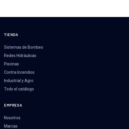
TIENDA
Sistemas de Bombeo
Redes Hidráulicas
Piscinas
Contra Incendios
Industrial y Agro
Todo el catálogo
EMPRESA
Nosotros
Marcas