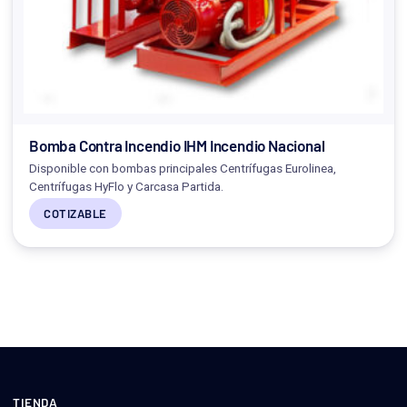
Bomba Contra Incendio IHM Incendio Nacional
Disponible con bombas principales Centrífugas Eurolinea,
Centrífugas HyFlo y Carcasa Partida.
COTIZABLE
TIENDA