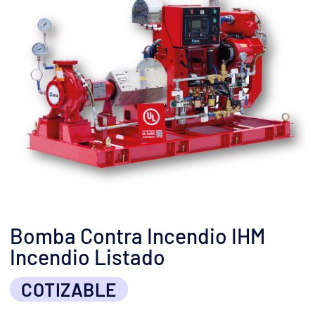
Bomba Contra Incendio IHM
Incendio Listado
COTIZABLE