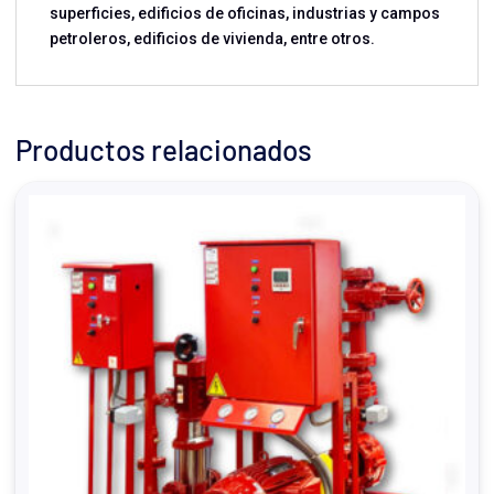
superficies, edificios de oficinas, industrias y campos
petroleros, edificios de vivienda, entre otros.
Productos relacionados