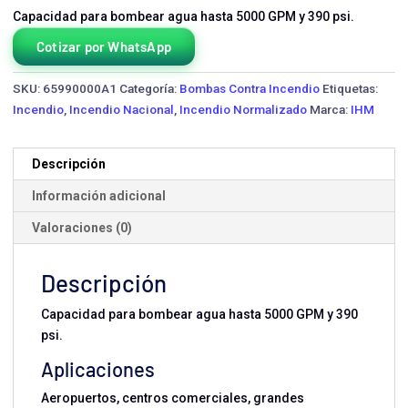
Capacidad para bombear agua hasta 5000 GPM y 390 psi.
Cotizar por WhatsApp
SKU:
65990000A1
Categoría:
Bombas Contra Incendio
Etiquetas:
Incendio
,
Incendio Nacional
,
Incendio Normalizado
Marca:
IHM
Descripción
Información adicional
Valoraciones (0)
Descripción
Capacidad para bombear agua hasta 5000 GPM y 390
psi.
Aplicaciones
Aeropuertos, centros comerciales, grandes