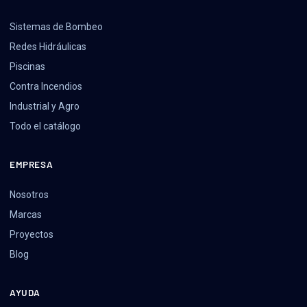
Sistemas de Bombeo
Redes Hidráulicas
Piscinas
Contra Incendios
Industrial y Agro
Todo el catálogo
EMPRESA
Nosotros
Marcas
Proyectos
Blog
AYUDA