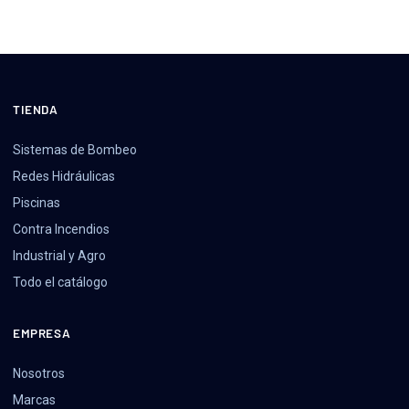
TIENDA
Sistemas de Bombeo
Redes Hidráulicas
Piscinas
Contra Incendios
Industrial y Agro
Todo el catálogo
EMPRESA
Nosotros
Marcas