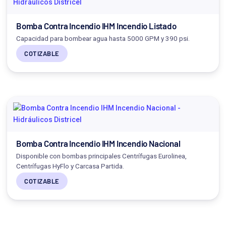
Bomba Contra Incendio IHM Incendio Listado
Capacidad para bombear agua hasta 5000 GPM y 390 psi.
COTIZABLE
Bomba Contra Incendio IHM Incendio Nacional
Disponible con bombas principales Centrífugas Eurolinea,
Centrífugas HyFlo y Carcasa Partida.
COTIZABLE