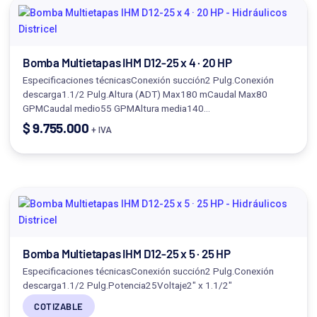
Bomba Multietapas IHM D12-25 x 4 · 20 HP
Especificaciones técnicasConexión succión2 Pulg.Conexión
descarga1.1/2 Pulg.Altura (ADT) Max180 mCaudal Max80
GPMCaudal medio55 GPMAltura media140…
$
9.755.000
+ IVA
Bomba Multietapas IHM D12-25 x 5 · 25 HP
Especificaciones técnicasConexión succión2 Pulg.Conexión
descarga1.1/2 Pulg.Potencia25Voltaje2" x 1.1/2"
COTIZABLE