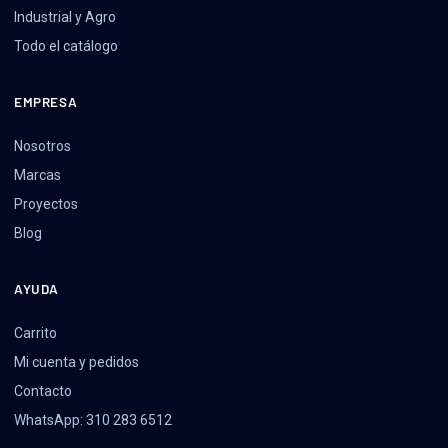
Industrial y Agro
Todo el catálogo
EMPRESA
Nosotros
Marcas
Proyectos
Blog
AYUDA
Carrito
Mi cuenta y pedidos
Contacto
WhatsApp: 310 283 6512