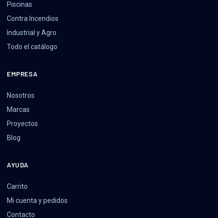
Piscinas
Contra Incendios
Industrial y Agro
Todo el catálogo
EMPRESA
Nosotros
Marcas
Proyectos
Blog
AYUDA
Carrito
Mi cuenta y pedidos
Contacto