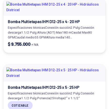
Bomba Multietapas IHM D12-25 x 4 · 20 HP
Especificaciones técnicasConexión succión2 Pulg.Conexión
descarga1.1/2 Pulg.Altura (ADT) Max180 mCaudal Max80
GPMCaudal medio55 GPMAltura media140…
$
9.755.000
+ IVA
Bomba Multietapas IHM D12-25 x 5 · 25 HP
Especificaciones técnicasConexión succión2 Pulg.Conexión
descarga1.1/2 Pulg.Potencia25Voltaje2" x 1.1/2"
COTIZABLE