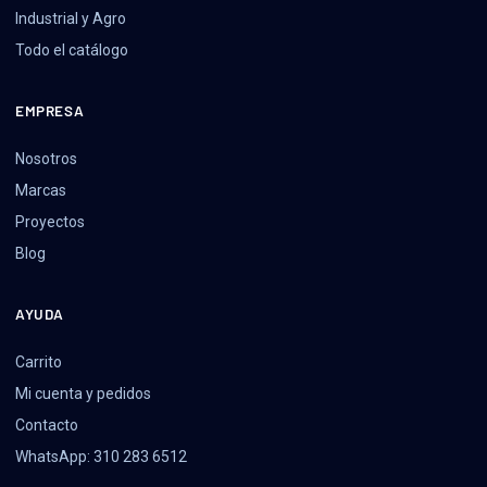
Industrial y Agro
Todo el catálogo
EMPRESA
Nosotros
Marcas
Proyectos
Blog
AYUDA
Carrito
Mi cuenta y pedidos
Contacto
WhatsApp: 310 283 6512