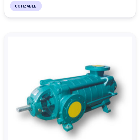
COTIZABLE