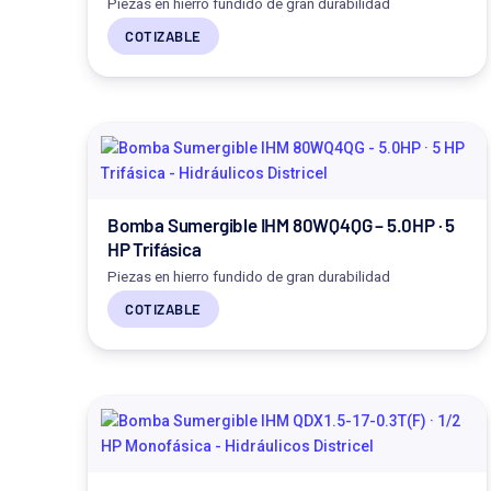
Piezas en hierro fundido de gran durabilidad
COTIZABLE
Bomba Sumergible IHM 80WQ4QG – 5.0HP · 5
HP Trifásica
Piezas en hierro fundido de gran durabilidad
COTIZABLE