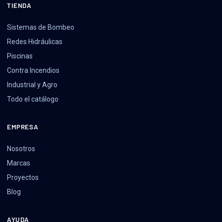
TIENDA
Sistemas de Bombeo
Redes Hidráulicas
Piscinas
Contra Incendios
Industrial y Agro
Todo el catálogo
EMPRESA
Nosotros
Marcas
Proyectos
Blog
AYUDA