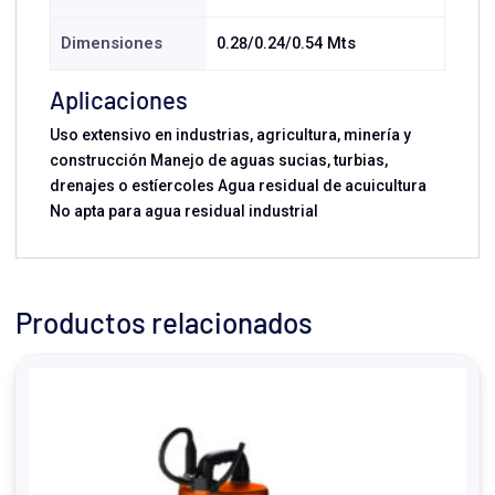
Dimensiones
0.28/0.24/0.54 Mts
Aplicaciones
Uso extensivo en industrias, agricultura, minería y
construcción Manejo de aguas sucias, turbias,
drenajes o estíercoles Agua residual de acuicultura
No apta para agua residual industrial
Productos relacionados