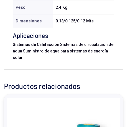
Peso
2.4 Kg
Dimensiones
0.13/0.125/0.12 Mts
Aplicaciones
Sistemas de Calefacción Sistemas de circualación de
agua Suministro de agua para sistemas de energía
solar
Productos relacionados