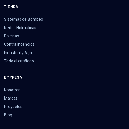
TIENDA
Sistemas de Bombeo
Redes Hidráulicas
Piscinas
Contra Incendios
Industrial y Agro
Todo el catálogo
EMPRESA
Nosotros
Marcas
Proyectos
Blog