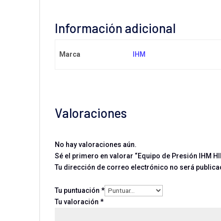
Información adicional
Marca
IHM
Valoraciones
No hay valoraciones aún.
Sé el primero en valorar “Equipo de Presión IHM H
Tu dirección de correo electrónico no será publica
Tu puntuación
*
Tu valoración
*