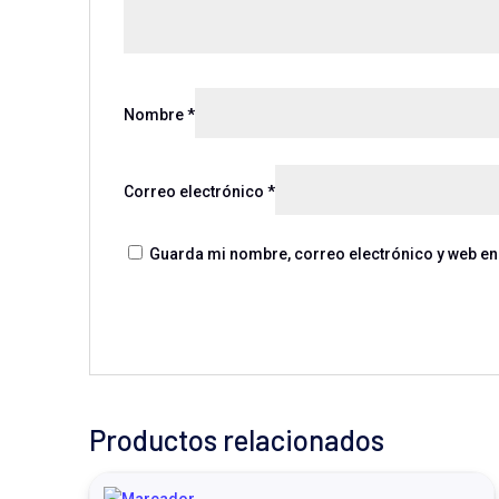
Nombre
*
Correo electrónico
*
Guarda mi nombre, correo electrónico y web en
Productos relacionados