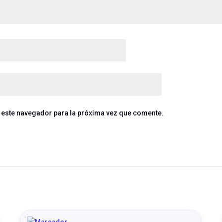
 este navegador para la próxima vez que comente.