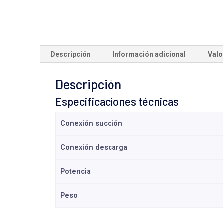
Descripción
Información adicional
Valo
Descripción
Especificaciones técnicas
Conexión succión
Conexión descarga
Potencia
Peso