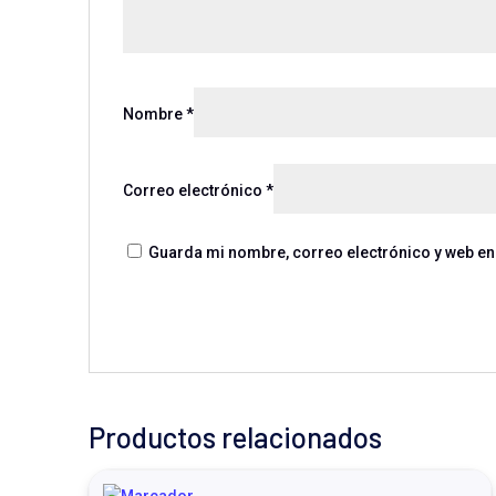
Nombre
*
Correo electrónico
*
Guarda mi nombre, correo electrónico y web en
Productos relacionados