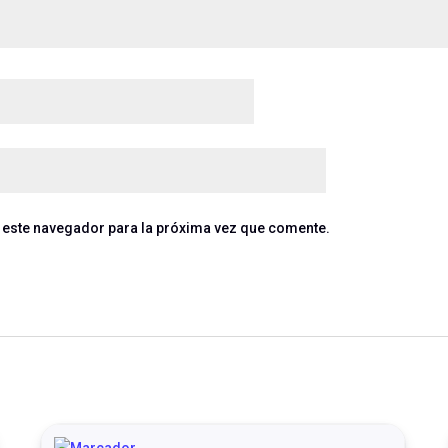
 este navegador para la próxima vez que comente.