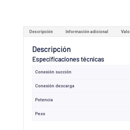
Descripción
Información adicional
Valo
Descripción
Especificaciones técnicas
Conexión succión
Conexión descarga
Potencia
Peso