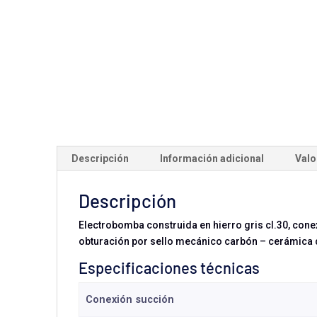
Descripción
Información adicional
Valo
Descripción
Electrobomba construida en hierro gris cl.30, cone
obturación por sello mecánico carbón – cerámica de 
Especificaciones técnicas
Conexión succión