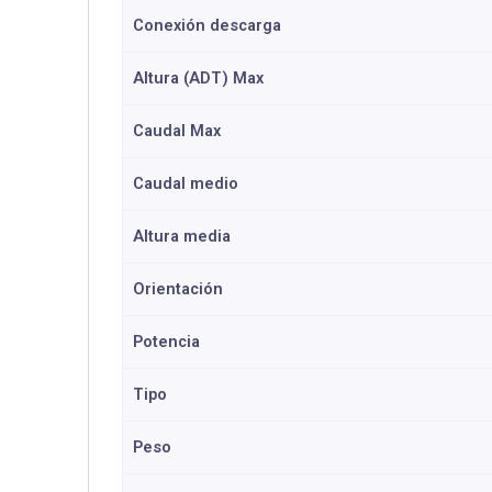
Conexión descarga
Altura (ADT) Max
Caudal Max
Caudal medio
Altura media
Orientación
Potencia
Tipo
Peso