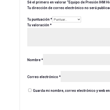
Sé el primero en valorar “Equipo de Presión IHM Hi
Tu dirección de correo electrónico no será publica
Tu puntuación
*
Tu valoración
*
Nombre
*
Correo electrónico
*
Guarda mi nombre, correo electrónico y web en