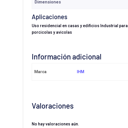
Dimensiones
Aplicaciones
Uso residencial en casas y edificios Industrial par
porcicolas y avicolas
Información adicional
Marca
IHM
Valoraciones
No hay valoraciones aún.