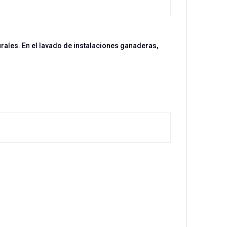
urales. En el lavado de instalaciones ganaderas,