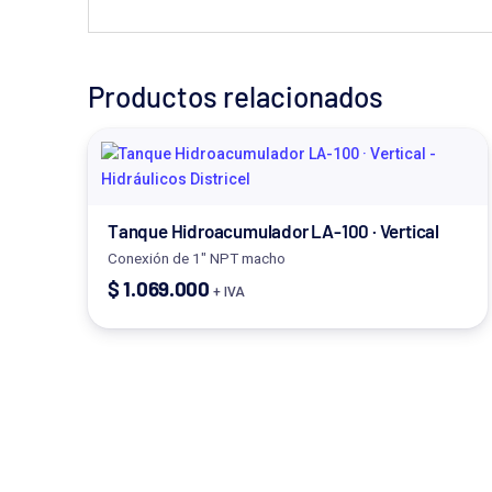
Productos relacionados
Tanque Hidroacumulador LA-100 · Vertical
Conexión de 1" NPT macho
$
1.069.000
+ IVA