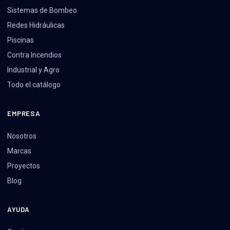
Sistemas de Bombeo
Redes Hidráulicas
Piscinas
Contra Incendios
Industrial y Agro
Todo el catálogo
EMPRESA
Nosotros
Marcas
Proyectos
Blog
AYUDA