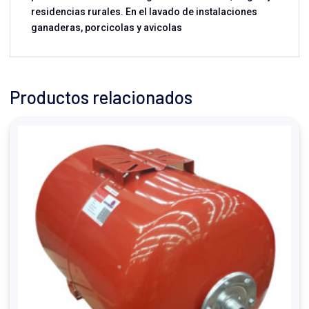
residencias rurales. En el lavado de instalaciones
ganaderas, porcicolas y avicolas
Productos relacionados