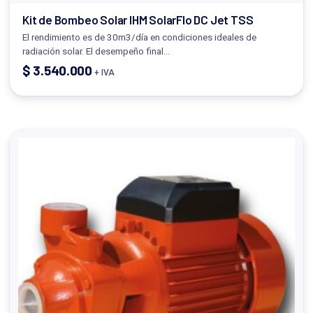
Kit de Bombeo Solar IHM SolarFlo DC Jet TSS
El rendimiento es de 30m3/día en condiciones ideales de
radiación solar. El desempeño final…
$
3.540.000
+ IVA