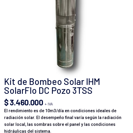
Kit de Bombeo Solar IHM
SolarFlo DC Pozo 3TSS
$
3.460.000
+ IVA
El rendimiento es de 10m3/día en condiciones ideales de
radiación solar. El desempeño final varía según la radiación
solar local, las sombras sobre el panel y las condiciones
hidráulicas del sistema.