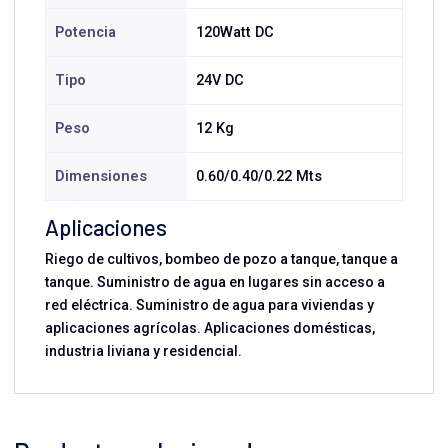
Potencia
120Watt DC
Tipo
24V DC
Peso
12 Kg
Dimensiones
0.60/0.40/0.22 Mts
Aplicaciones
Riego de cultivos, bombeo de pozo a tanque, tanque a
tanque. Suministro de agua en lugares sin acceso a
red eléctrica. Suministro de agua para viviendas y
aplicaciones agrícolas. Aplicaciones domésticas,
industria liviana y residencial.