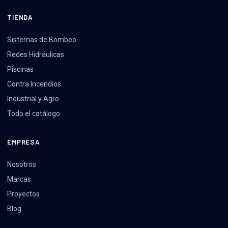
TIENDA
Sistemas de Bombeo
Redes Hidráulicas
Piscinas
Contra Incendios
Industrial y Agro
Todo el catálogo
EMPRESA
Nosotros
Marcas
Proyectos
Blog