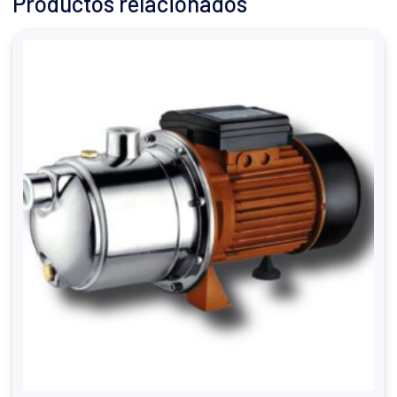
Productos relacionados