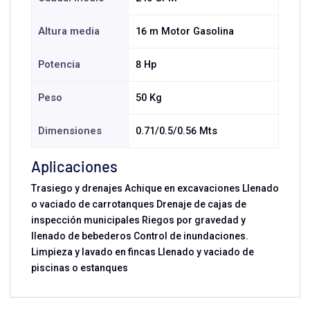
Altura media
16 m Motor Gasolina
Potencia
8 Hp
Peso
50 Kg
Dimensiones
0.71/0.5/0.56 Mts
Aplicaciones
Trasiego y drenajes Achique en excavaciones Llenado
o vaciado de carrotanques Drenaje de cajas de
inspección municipales Riegos por gravedad y
llenado de bebederos Control de inundaciones.
Limpieza y lavado en fincas Llenado y vaciado de
piscinas o estanques