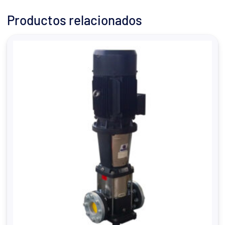
Productos relacionados