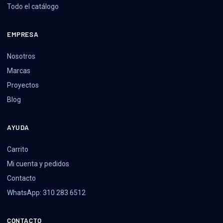
Todo el catálogo
EMPRESA
Nosotros
Marcas
Proyectos
Blog
AYUDA
Carrito
Mi cuenta y pedidos
Contacto
WhatsApp: 310 283 6512
CONTACTO