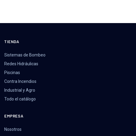
TIENDA
Sistemas de Bombeo
Redes Hidráulicas
Piscinas
Contra Incendios
Industrial y Agro
Todo el catálogo
EMPRESA
Nosotros