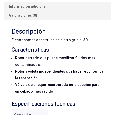
Trifásica
Información adicional
cantidad
Valoraciones (0)
Descripción
Electrobomba construida en hierro gris cl.30.
Características
Rotor cerrado que puede movilizar fluidos mas
contaminados.
Rotor y voluta independientes que hacen económica
la reparación
Válvula de cheque incorporada en la succión para
un cebado mas rápido
Especificaciones técnicas