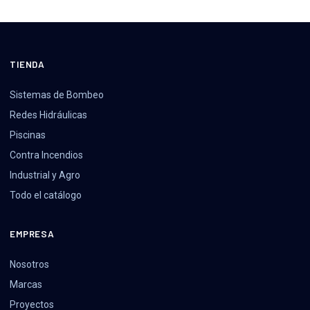
TIENDA
Sistemas de Bombeo
Redes Hidráulicas
Piscinas
Contra Incendios
Industrial y Agro
Todo el catálogo
EMPRESA
Nosotros
Marcas
Proyectos