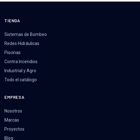
TIENDA
Sistemas de Bombeo
Redes Hidráulicas
Piscinas
Contra Incendios
Industrial y Agro
Todo el catálogo
EMPRESA
Nosotros
Marcas
Proyectos
Blog