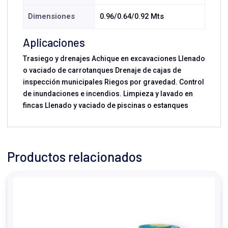
Dimensiones
0.96/0.64/0.92 Mts
Aplicaciones
Trasiego y drenajes Achique en excavaciones Llenado
o vaciado de carrotanques Drenaje de cajas de
inspección municipales Riegos por gravedad. Control
de inundaciones e incendios. Limpieza y lavado en
fincas Llenado y vaciado de piscinas o estanques
Productos relacionados