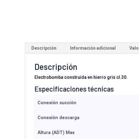
Descripción
Información adicional
Valo
Descripción
Electrobomba construida en hierro gris cl.30.
Especificaciones técnicas
Conexión succión
Conexión descarga
Altura (ADT) Max