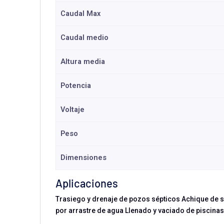
Caudal Max
Caudal medio
Altura media
Potencia
Voltaje
Peso
Dimensiones
Aplicaciones
Trasiego y drenaje de pozos sépticos Achique de s
por arrastre de agua Llenado y vaciado de piscina