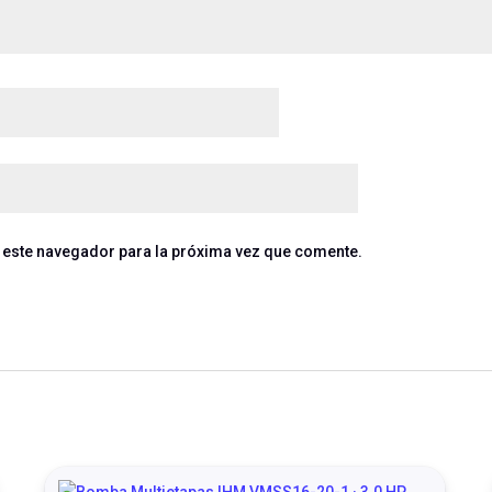
 este navegador para la próxima vez que comente.