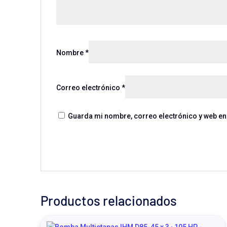
Nombre
*
Correo electrónico
*
Guarda mi nombre, correo electrónico y web en
Productos relacionados