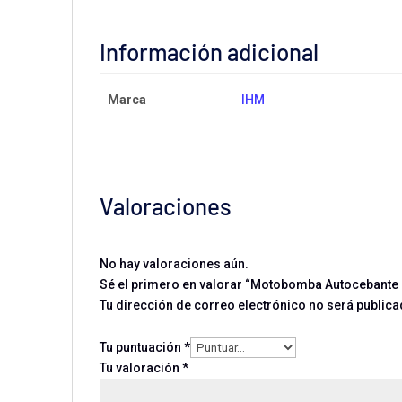
Información adicional
Marca
IHM
Valoraciones
No hay valoraciones aún.
Sé el primero en valorar “Motobomba Autocebante 
Tu dirección de correo electrónico no será publica
Tu puntuación
*
Tu valoración
*