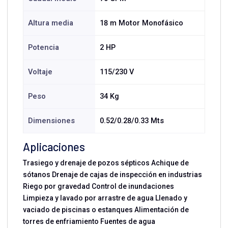
Altura media
18 m Motor Monofásico
Potencia
2 HP
Voltaje
115/230 V
Peso
34 Kg
Dimensiones
0.52/0.28/0.33 Mts
Aplicaciones
Trasiego y drenaje de pozos sépticos Achique de
sótanos Drenaje de cajas de inspección en industrias
Riego por gravedad Control de inundaciones
Limpieza y lavado por arrastre de agua Llenado y
vaciado de piscinas o estanques Alimentación de
torres de enfriamiento Fuentes de agua