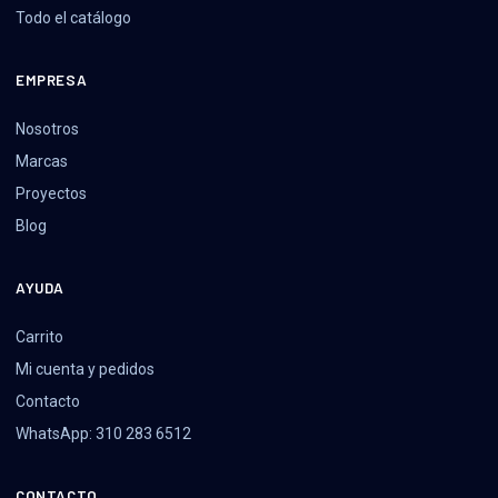
Todo el catálogo
EMPRESA
Nosotros
Marcas
Proyectos
Blog
AYUDA
Carrito
Mi cuenta y pedidos
Contacto
WhatsApp: 310 283 6512
CONTACTO