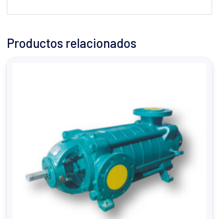
Productos relacionados