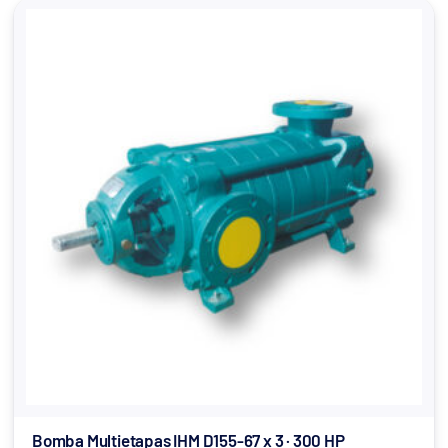
Bomba Multietapas IHM D155-67 x 3 · 300 HP