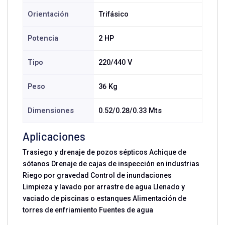
Orientación
Trifásico
Potencia
2 HP
Tipo
220/440 V
Peso
36 Kg
Dimensiones
0.52/0.28/0.33 Mts
Aplicaciones
Trasiego y drenaje de pozos sépticos Achique de
sótanos Drenaje de cajas de inspección en industrias
Riego por gravedad Control de inundaciones
Limpieza y lavado por arrastre de agua Llenado y
vaciado de piscinas o estanques Alimentación de
torres de enfriamiento Fuentes de agua