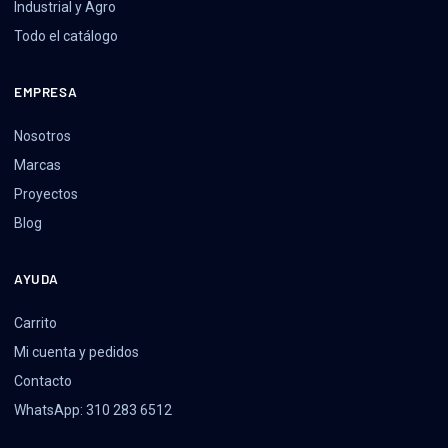
Industrial y Agro
Todo el catálogo
EMPRESA
Nosotros
Marcas
Proyectos
Blog
AYUDA
Carrito
Mi cuenta y pedidos
Contacto
WhatsApp: 310 283 6512