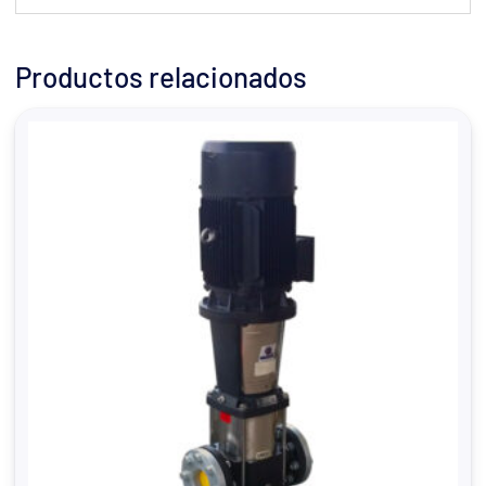
Productos relacionados