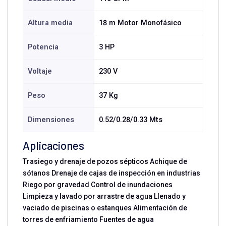
Altura media
18 m Motor Monofásico
Potencia
3 HP
Voltaje
230 V
Peso
37 Kg
Dimensiones
0.52/0.28/0.33 Mts
Aplicaciones
Trasiego y drenaje de pozos sépticos Achique de
sótanos Drenaje de cajas de inspección en industrias
Riego por gravedad Control de inundaciones
Limpieza y lavado por arrastre de agua Llenado y
vaciado de piscinas o estanques Alimentación de
torres de enfriamiento Fuentes de agua