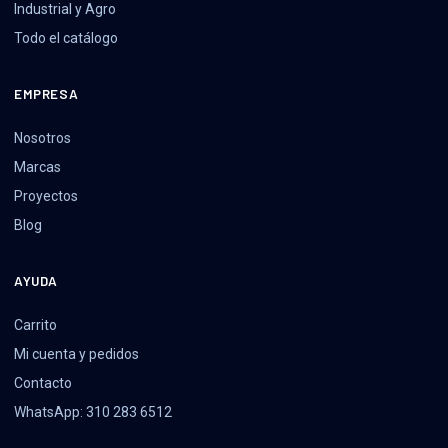
Industrial y Agro
Todo el catálogo
EMPRESA
Nosotros
Marcas
Proyectos
Blog
AYUDA
Carrito
Mi cuenta y pedidos
Contacto
WhatsApp: 310 283 6512