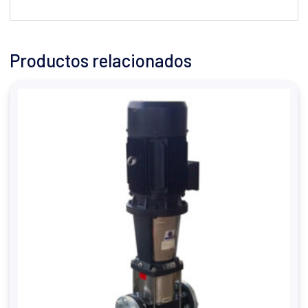
Productos relacionados