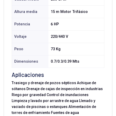
Altura media
15 m Motor Trifásico
Potencia
6 HP
Voltaje
220/440 V
Peso
73 Kg
Dimensiones
0.7/0.3/0.39 Mts
Aplicaciones
Trasiego y drenaje de pozos sépticos Achique de
sótanos Drenaje de cajas de inspección en industrias
Riego por gravedad Control de inundaciones
Limpieza y lavado por arrastre de agua Llenado y
vaciado de piscinas o estanques Alimentación de
torres de enfriamiento Fuentes de agua