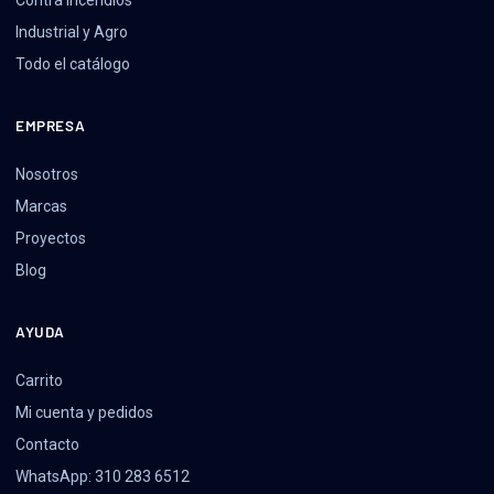
Industrial y Agro
Todo el catálogo
EMPRESA
Nosotros
Marcas
Proyectos
Blog
AYUDA
Carrito
Mi cuenta y pedidos
Contacto
WhatsApp: 310 283 6512