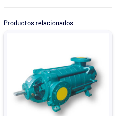
Productos relacionados