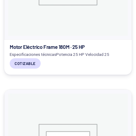
Motor Eléctrico Frame 180M · 25 HP
Especificaciones técnicasPotencia 25 HP Velocidad 25
COTIZABLE