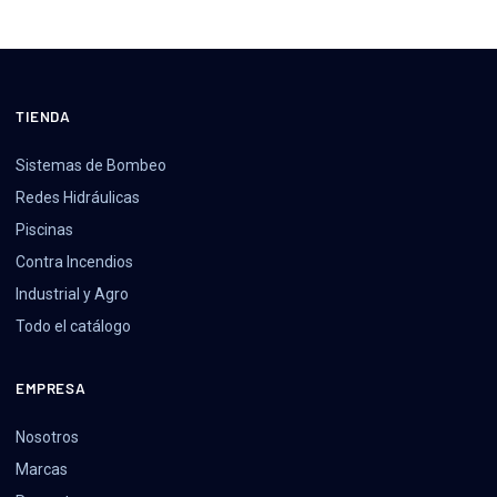
TIENDA
Sistemas de Bombeo
Redes Hidráulicas
Piscinas
Contra Incendios
Industrial y Agro
Todo el catálogo
EMPRESA
Nosotros
Marcas