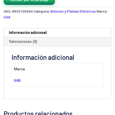
SKU:
8955100064
Categoría:
Motores y Plantas Eléctricas
Marca:
IHM
Información adicional
Valoraciones (0)
Información adicional
Marca
IHM
Productos relacionados