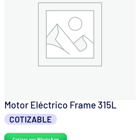
Motor Eléctrico Frame 315L
COTIZABLE
Cotizar por WhatsApp