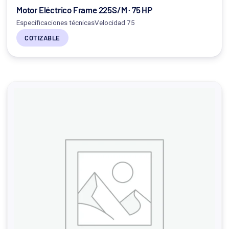
Motor Eléctrico Frame 225S/M · 75 HP
Especificaciones técnicasVelocidad 75
COTIZABLE