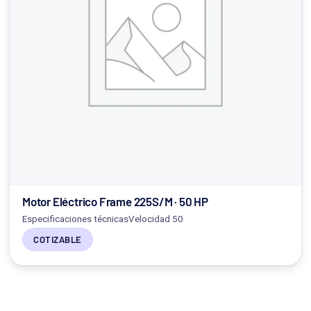
Motor Eléctrico Frame 225S/M · 50 HP
Especificaciones técnicasVelocidad 50
COTIZABLE