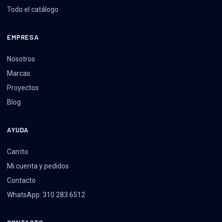
Todo el catálogo
EMPRESA
Nosotros
Marcas
Proyectos
Blog
AYUDA
Carrito
Mi cuenta y pedidos
Contacto
WhatsApp: 310 283 6512