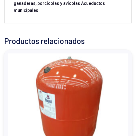
ganaderas, porcícolas y avícolas Acueductos
municipales
Productos relacionados