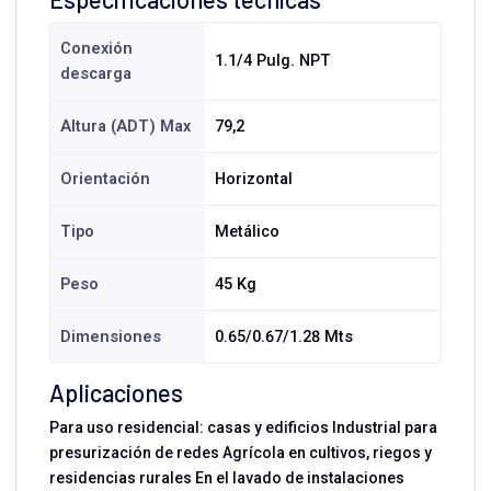
Conexión
1.1/4 Pulg. NPT
descarga
Altura (ADT) Max
79,2
Orientación
Horizontal
Tipo
Metálico
Peso
45 Kg
Dimensiones
0.65/0.67/1.28 Mts
Aplicaciones
Para uso residencial: casas y edificios Industrial para
presurización de redes Agrícola en cultivos, riegos y
residencias rurales En el lavado de instalaciones