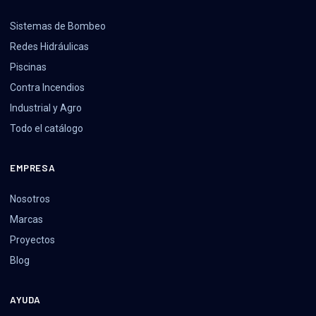
Sistemas de Bombeo
Redes Hidráulicas
Piscinas
Contra Incendios
Industrial y Agro
Todo el catálogo
EMPRESA
Nosotros
Marcas
Proyectos
Blog
AYUDA