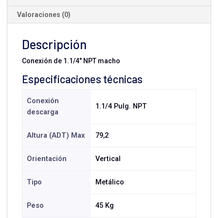
Valoraciones (0)
Descripción
Conexión de 1.1/4" NPT macho
Especificaciones técnicas
Conexión
1.1/4 Pulg. NPT
descarga
Altura (ADT) Max
79,2
Orientación
Vertical
Tipo
Metálico
Peso
45 Kg