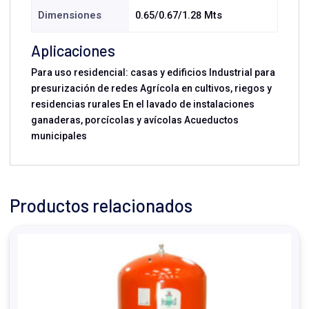
Dimensiones
0.65/0.67/1.28 Mts
Aplicaciones
Para uso residencial: casas y edificios Industrial para
presurización de redes Agrícola en cultivos, riegos y
residencias rurales En el lavado de instalaciones
ganaderas, porcícolas y avícolas Acueductos
municipales
Productos relacionados