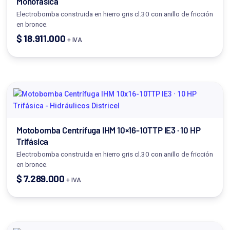
Monofásica
Electrobomba construida en hierro gris cl.30 con anillo de fricción
en bronce.
$
18.911.000
+ IVA
Motobomba Centrífuga IHM 10×16-10TTP IE3 · 10 HP
Trifásica
Electrobomba construida en hierro gris cl.30 con anillo de fricción
en bronce.
$
7.289.000
+ IVA