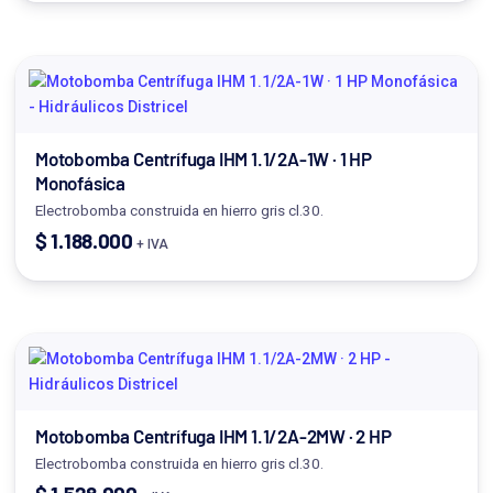
Motobomba Centrífuga IHM 1.1/2A-1W · 1 HP
Monofásica
Electrobomba construida en hierro gris cl.30.
$
1.188.000
+ IVA
Motobomba Centrífuga IHM 1.1/2A-2MW · 2 HP
Electrobomba construida en hierro gris cl.30.