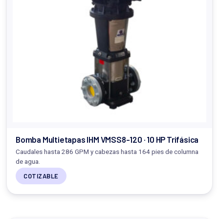
Bomba Multietapas IHM VMSS8-120 · 10 HP Trifásica
Caudales hasta 286 GPM y cabezas hasta 164 pies de columna
de agua.
COTIZABLE