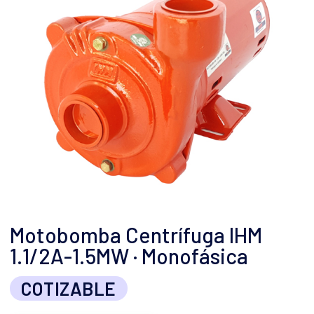
Motobomba Centrífuga IHM
1.1/2A-1.5MW · Monofásica
COTIZABLE