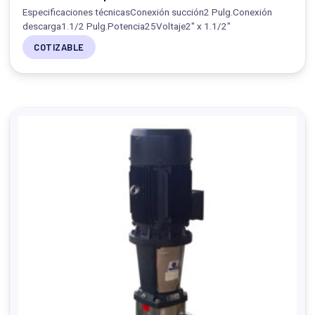
Especificaciones técnicasConexión succión2 Pulg.Conexión
descarga1.1/2 Pulg.Potencia25Voltaje2" x 1.1/2"
COTIZABLE