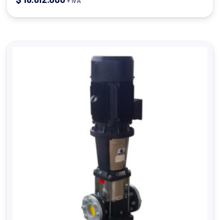
+ IVA