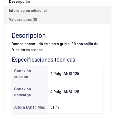
Descripción
Información adicional
Valoraciones (0)
Descripción
Bomba construida en hierro gris cl.30 con anillo de
fricción en bronce.
Especificaciones técnicas
Conexión
4 Pulg. ANSI 125
succión
Conexión
4 Pulg. ANSI 125
descarga
Altura (ADT) Max
51 m