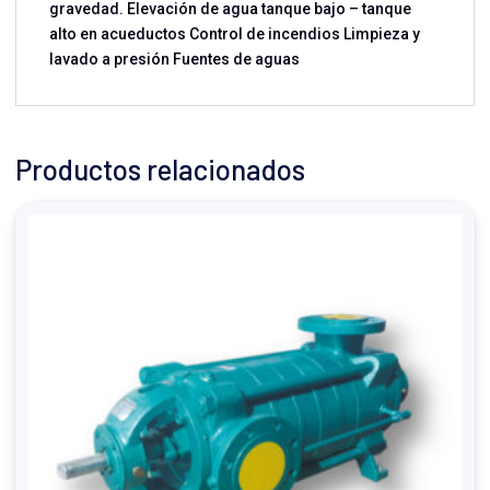
gravedad. Elevación de agua tanque bajo – tanque
alto en acueductos Control de incendios Limpieza y
lavado a presión Fuentes de aguas
Productos relacionados