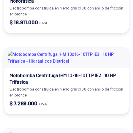
Monofásica
Electrobomba construida en hierro gris cl.30 con anillo de fricción
en bronce.
$
18.911.000
+ IVA
Motobomba Centrífuga IHM 10×16-10TTP IE3 · 10 HP
Trifásica
Electrobomba construida en hierro gris cl.30 con anillo de fricción
en bronce.
$
7.289.000
+ IVA