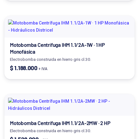
Motobomba Centrífuga IHM 1.1/2A-1W · 1 HP
Monofásica
Electrobomba construida en hierro gris cl.30.
$
1.188.000
+ IVA
Motobomba Centrífuga IHM 1.1/2A-2MW · 2 HP
Electrobomba construida en hierro gris cl.30.