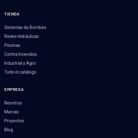
TIENDA
Sistemas de Bombeo
Redes Hidráulicas
Piscinas
Contra Incendios
Industrial y Agro
Todo el catálogo
EMPRESA
Nosotros
Marcas
Proyectos
Blog