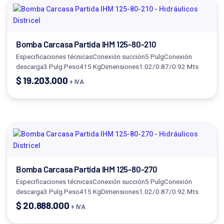
Bomba Carcasa Partida IHM 125-80-210
Especificaciones técnicasConexión succión5 PulgConexión
descarga3 Pulg.Peso415 KgDimensiones1.02/0.87/0.92 Mts
$
19.203.000
+ IVA
Bomba Carcasa Partida IHM 125-80-270
Especificaciones técnicasConexión succión5 PulgConexión
descarga3 Pulg.Peso415 KgDimensiones1.02/0.87/0.92 Mts
$
20.888.000
+ IVA