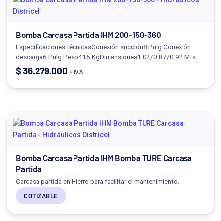
Bomba Carcasa Partida IHM 200-150-360
Especificaciones técnicasConexión succión8 Pulg.Conexión
descarga6 Pulg.Peso415 KgDimensiones1.02/0.87/0.92 Mts
$
36.279.000
+ IVA
Bomba Carcasa Partida IHM Bomba TURE Carcasa
Partida
Carcasa partida en Hierro para facilitar el mantenimiento.
COTIZABLE