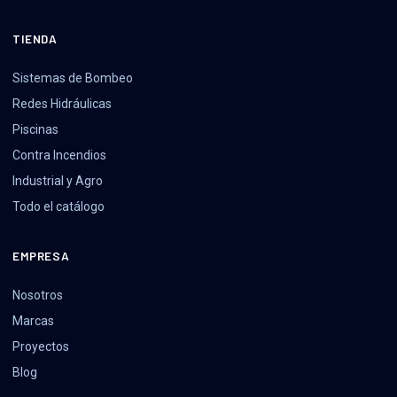
TIENDA
Sistemas de Bombeo
Redes Hidráulicas
Piscinas
Contra Incendios
Industrial y Agro
Todo el catálogo
EMPRESA
Nosotros
Marcas
Proyectos
Blog