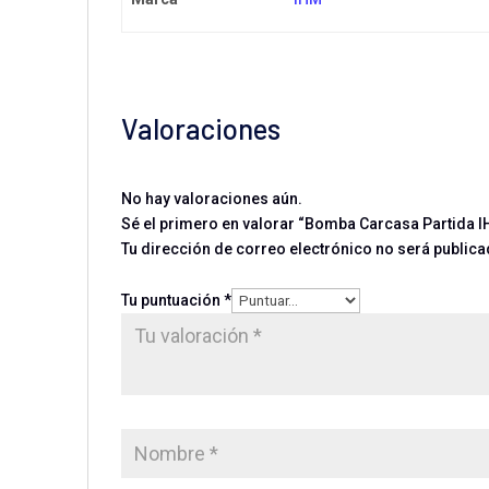
Valoraciones
No hay valoraciones aún.
Sé el primero en valorar “Bomba Carcasa Partida I
Tu dirección de correo electrónico no será publica
Tu puntuación
*