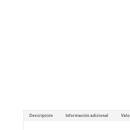
Descripción
Información adicional
Valo