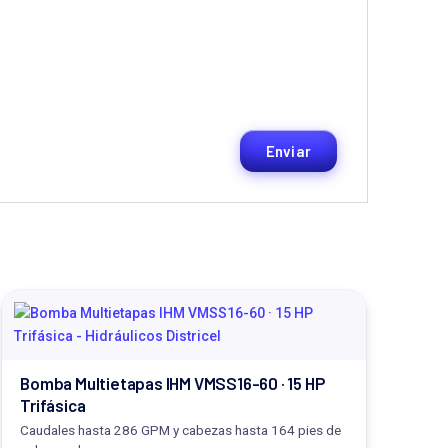
Bomba Multietapas IHM VMSS16-60 · 15 HP
Trifásica
Caudales hasta 286 GPM y cabezas hasta 164 pies de