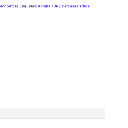
tobombas
Etiquetas:
Bomba TURE Carcasa Partida
,