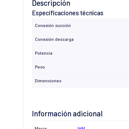
Descripción
Especificaciones técnicas
Conexión succión
Conexión descarga
Potencia
Peso
Dimensiones
Información adicional
Marca
IHM