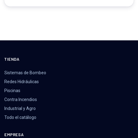
TIENDA
Sistemas de Bombeo
Redes Hidráulicas
Piscinas
Contra Incendios
Industrial y Agro
Todo el catálogo
EMPRESA