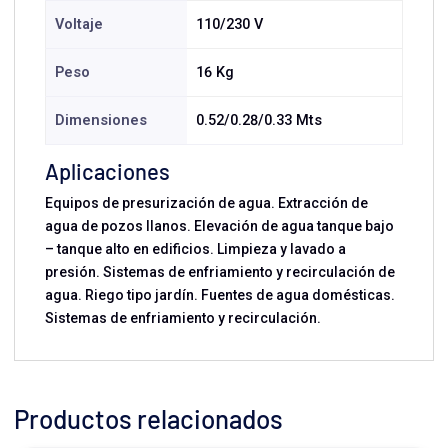
Voltaje
110/230 V
Peso
16 Kg
Dimensiones
0.52/0.28/0.33 Mts
Aplicaciones
Equipos de presurización de agua. Extracción de
agua de pozos llanos. Elevación de agua tanque bajo
– tanque alto en edificios. Limpieza y lavado a
presión. Sistemas de enfriamiento y recirculación de
agua. Riego tipo jardín. Fuentes de agua domésticas.
Sistemas de enfriamiento y recirculación.
Productos relacionados