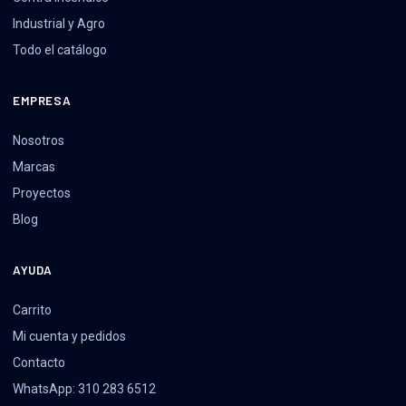
Industrial y Agro
Todo el catálogo
EMPRESA
Nosotros
Marcas
Proyectos
Blog
AYUDA
Carrito
Mi cuenta y pedidos
Contacto
WhatsApp: 310 283 6512