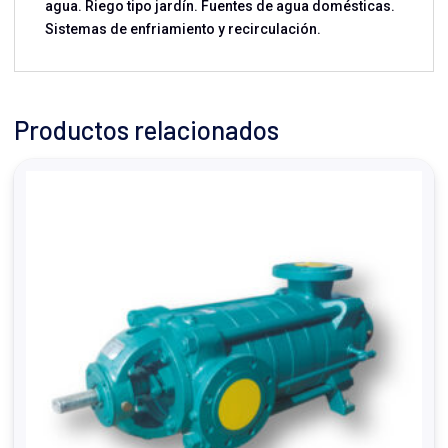
agua. Riego tipo jardín. Fuentes de agua domésticas.
Sistemas de enfriamiento y recirculación.
Productos relacionados