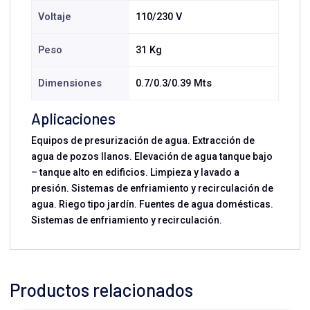
Voltaje
110/230 V
Peso
31 Kg
Dimensiones
0.7/0.3/0.39 Mts
Aplicaciones
Equipos de presurización de agua. Extracción de
agua de pozos llanos. Elevación de agua tanque bajo
– tanque alto en edificios. Limpieza y lavado a
presión. Sistemas de enfriamiento y recirculación de
agua. Riego tipo jardín. Fuentes de agua domésticas.
Sistemas de enfriamiento y recirculación.
Productos relacionados