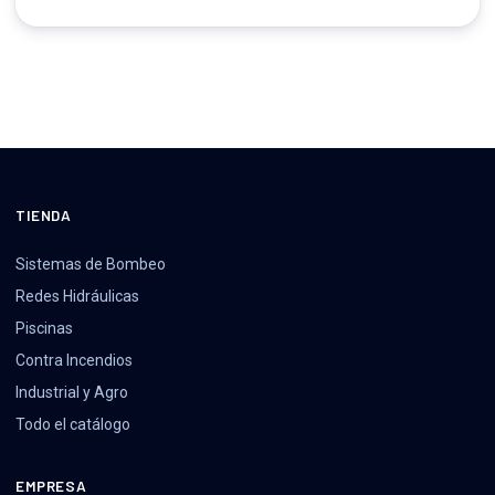
TIENDA
Sistemas de Bombeo
Redes Hidráulicas
Piscinas
Contra Incendios
Industrial y Agro
Todo el catálogo
EMPRESA