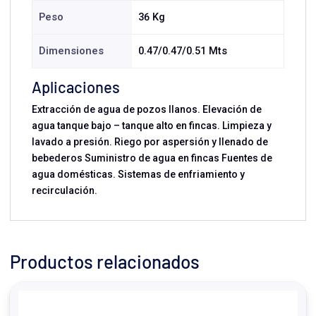
Peso
36 Kg
Dimensiones
0.47/0.47/0.51 Mts
Aplicaciones
Extracción de agua de pozos llanos. Elevación de
agua tanque bajo – tanque alto en fincas. Limpieza y
lavado a presión. Riego por aspersión y llenado de
bebederos Suministro de agua en fincas Fuentes de
agua domésticas. Sistemas de enfriamiento y
recirculación.
Productos relacionados