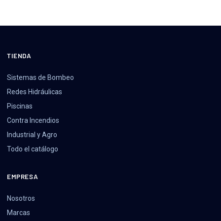
TIENDA
Sistemas de Bombeo
Redes Hidráulicas
Piscinas
Contra Incendios
Industrial y Agro
Todo el catálogo
EMPRESA
Nosotros
Marcas