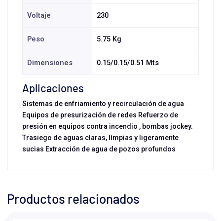
Voltaje
230
Peso
5.75 Kg
Dimensiones
0.15/0.15/0.51 Mts
Aplicaciones
Sistemas de enfriamiento y recirculación de agua
Equipos de presurización de redes Refuerzo de
presión en equipos contra incendio , bombas jockey.
Trasiego de aguas claras, límpias y ligeramente
sucias Extracción de agua de pozos profundos
Productos relacionados