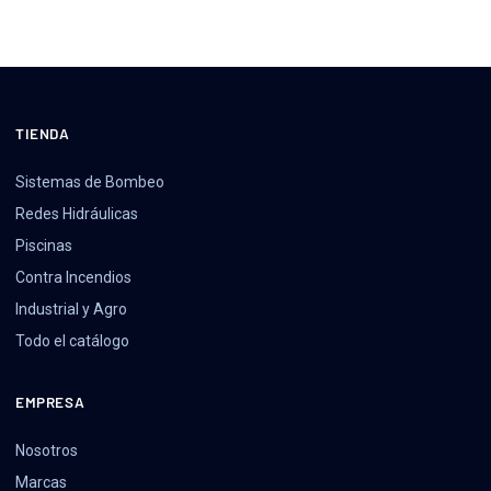
TIENDA
Sistemas de Bombeo
Redes Hidráulicas
Piscinas
Contra Incendios
Industrial y Agro
Todo el catálogo
EMPRESA
Nosotros
Marcas