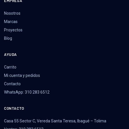
EMPRESA
Nosotros
Marcas
Proyectos
Blog
AYUDA
Carrito
Mi cuenta y pedidos
Contacto
WhatsApp: 310 283 6512
CONTACTO
Casa 55 Sector C, Vereda Santa Teresa, Ibagué – Tolima