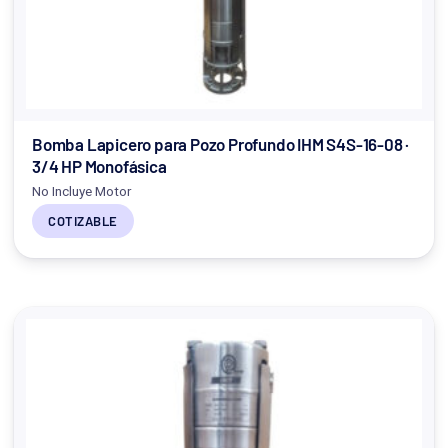
Bomba Lapicero para Pozo Profundo IHM S4S-16-08 ·
3/4 HP Monofásica
No Incluye Motor
COTIZABLE