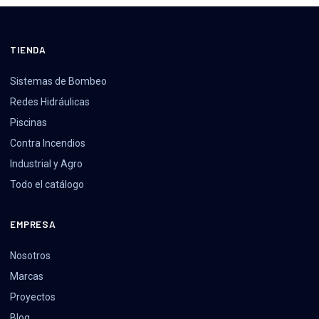
TIENDA
Sistemas de Bombeo
Redes Hidráulicas
Piscinas
Contra Incendios
Industrial y Agro
Todo el catálogo
EMPRESA
Nosotros
Marcas
Proyectos
Blog