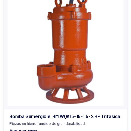
Bomba Sumergible IHM WQK15-15-1.5 · 2 HP Trifásica
Piezas en hierro fundido de gran durabilidad