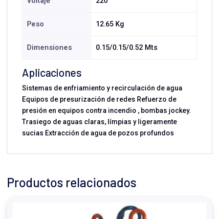
Voltaje
220
Peso
12.65 Kg
Dimensiones
0.15/0.15/0.52 Mts
Aplicaciones
Sistemas de enfriamiento y recirculación de agua
Equipos de presurización de redes Refuerzo de
presión en equipos contra incendio , bombas jockey.
Trasiego de aguas claras, límpias y ligeramente
sucias Extracción de agua de pozos profundos
Productos relacionados