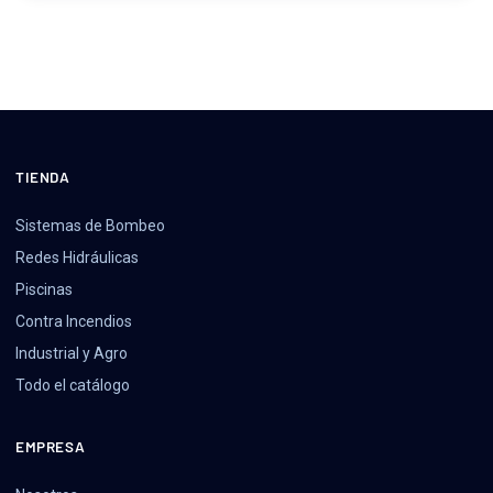
TIENDA
Sistemas de Bombeo
Redes Hidráulicas
Piscinas
Contra Incendios
Industrial y Agro
Todo el catálogo
EMPRESA