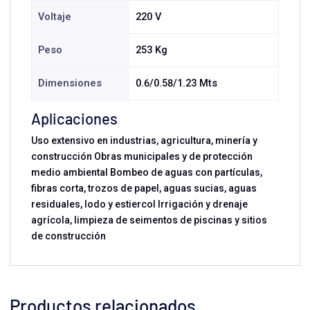
Voltaje
220 V
Peso
253 Kg
Dimensiones
0.6/0.58/1.23 Mts
Aplicaciones
Uso extensivo en industrias, agricultura, minería y
construcción Obras municipales y de protección
medio ambiental Bombeo de aguas con partículas,
fibras corta, trozos de papel, aguas sucias, aguas
residuales, lodo y estiercol Irrigación y drenaje
agrícola, limpieza de seimentos de piscinas y sitios
de construcción
Productos relacionados