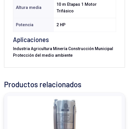
10 m Etapas 1 Motor
Altura media
Trifásico
Potencia
2 HP
Aplicaciones
Industria Agricultura Minería Construcción Municipal
Protección del medio ambiente
Productos relacionados