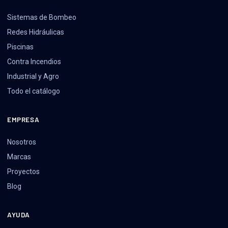
Sistemas de Bombeo
Redes Hidráulicas
Piscinas
Contra Incendios
Industrial y Agro
Todo el catálogo
EMPRESA
Nosotros
Marcas
Proyectos
Blog
AYUDA